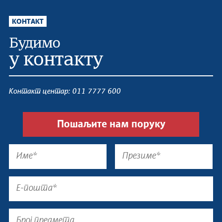
КОНТАКТ
Будимо
у контакту
Контакт центар: 011 7777 600
Пошаљите нам поруку