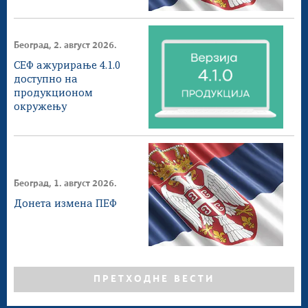
Београд, 2. август 2026.
СЕФ ажурирање 4.1.0
доступнo на
продукционом
окружењу
Београд, 1. август 2026.
Донета измена ПЕФ
ПРЕТХОДНЕ ВЕСТИ