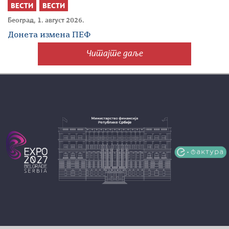
ВЕСТИ
ВЕСТИ
Београд, 1. август 2026.
Донета измена ПЕФ
Читајте даље