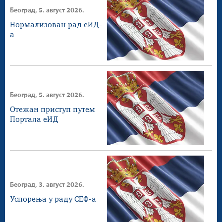
Београд, 5. август 2026.
Нормализован рад еИД-
а
Београд, 5. август 2026.
Отежан приступ путем
Портала еИД
Београд, 3. август 2026.
Успорења у раду СЕФ-а