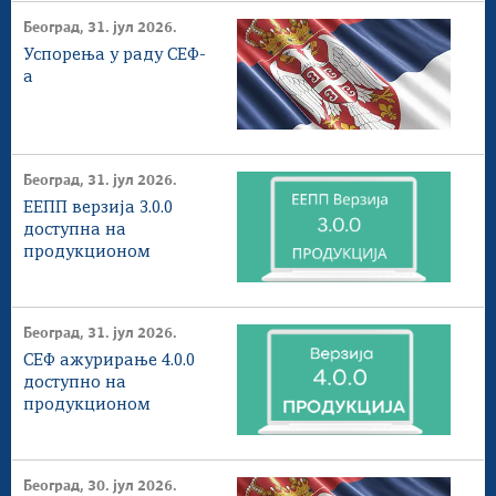
Београд, 31. јул 2026.
Успорења у раду СЕФ-
а
Београд, 31. јул 2026.
ЕЕПП верзија 3.0.0
доступна на
продукционом
окружењу
Београд, 31. јул 2026.
СЕФ ажурирање 4.0.0
доступнo на
продукционом
окружењу
Београд, 30. јул 2026.