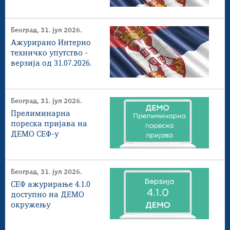
Београд, 31. јул 2026.
Ажурирано Интерно
техничко упутство -
верзија од 31.07.2026.
Београд, 31. јул 2026.
Прелиминарна
пореска пријава на
ДЕМО СЕФ-у
Београд, 31. јул 2026.
СЕФ ажурирање 4.1.0
доступнo на ДЕМО
окружењу