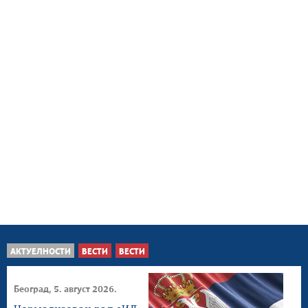
АКТУЕЛНОСТИ
ВЕСТИ
ВЕСТИ
Београд, 5. август 2026.