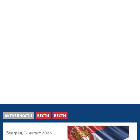
АКТУЕЛНОСТИ
ВЕСТИ
ВЕСТИ
Београд, 5. август 2026.