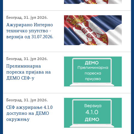
Београд, 31. јул 2026.
Ажурирано Интерно
техничко упутство -
верзија од 31.07.2026.
Београд, 31. јул 2026.
Прелиминарна
пореска пријава на
ДЕМО СЕФ-у
Београд, 31. јул 2026.
СЕФ ажурирање 4.1.0
доступнo на ДЕМО
окружењу