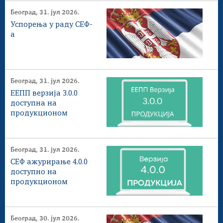
Београд, 31. јул 2026.
Успорења у раду СЕФ-
а
Београд, 31. јул 2026.
ЕЕПП верзија 3.0.0
доступна на
продукционом
окружењу
Београд, 31. јул 2026.
СЕФ ажурирање 4.0.0
доступнo на
продукционом
окружењу
Београд, 30. јул 2026.