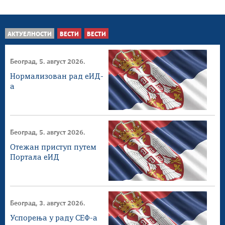
АКТУЕЛНОСТИ
ВЕСТИ
ВЕСТИ
Београд, 5. август 2026.
Нормализован рад еИД-
а
Београд, 5. август 2026.
Отежан приступ путем
Портала еИД
Београд, 3. август 2026.
Успорења у раду СЕФ-а