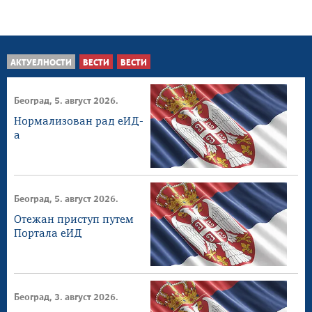
АКТУЕЛНОСТИ
ВЕСТИ
ВЕСТИ
Београд, 5. август 2026.
Нормализован рад еИД-
а
Београд, 5. август 2026.
Отежан приступ путем
Портала еИД
Београд, 3. август 2026.