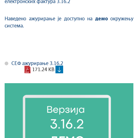
електронских фактура 3.16.2
Наведено ажурирање је доступно на
демо
окружењу
система.
СЕФ ажурирање 3.16.2
171.24 KB