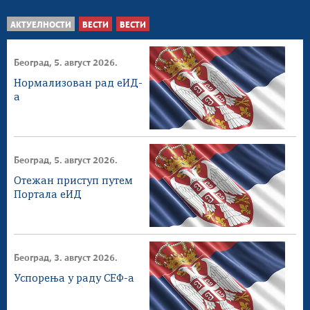
АКТУЕЛНОСТИ
ВЕСТИ
ВЕСТИ
Београд, 5. август 2026.
Нормализован рад еИД-
а
Београд, 5. август 2026.
Отежан приступ путем
Портала еИД
Београд, 3. август 2026.
Успорења у раду СЕФ-а