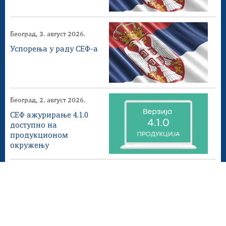
Београд, 3. август 2026.
Успорења у раду СЕФ-а
Београд, 2. август 2026.
СЕФ ажурирање 4.1.0
доступнo на
продукционом
окружењу
Београд, 1. август 2026.
Донета измена ПЕФ