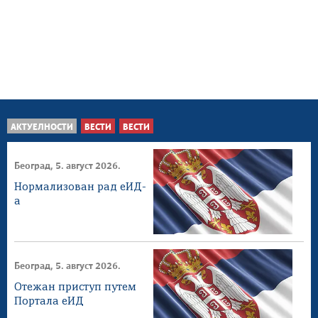
АКТУЕЛНОСТИ
ВЕСТИ
ВЕСТИ
Београд, 5. август 2026.
Нормализован рад еИД-
а
Београд, 5. август 2026.
Отежан приступ путем
Портала еИД