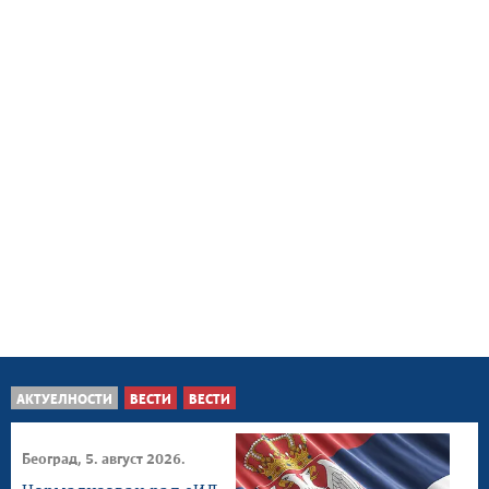
АКТУЕЛНОСТИ
ВЕСТИ
ВЕСТИ
Београд, 5. август 2026.