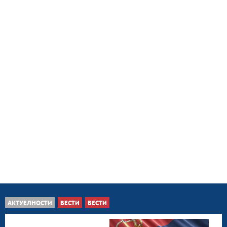
АКТУЕЛНОСТИ
ВЕСТИ
ВЕСТИ