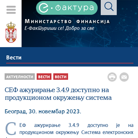
М
ИНИСТАРСТВО
ФИНАНСИЈА
Е-Фактуриши се! Добро за све
Вести
АКТУЕЛНОСТИ
ВЕСТИ
ВЕСТИ
СЕФ ажурирање 3.4.9 доступно на
продукционом окружењу система
Београд, 30. новембар 2023.
С
ЕФ ажурирање 3.4.9 доступно је на
продукционом окружењу Система електронских