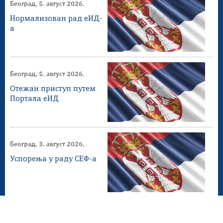
Београд, 5. август 2026.
Нормализован рад еИД-
а
Београд, 5. август 2026.
Отежан приступ путем
Портала еИД
Београд, 3. август 2026.
Успорења у раду СЕФ-а
Београд, 2. август 2026.