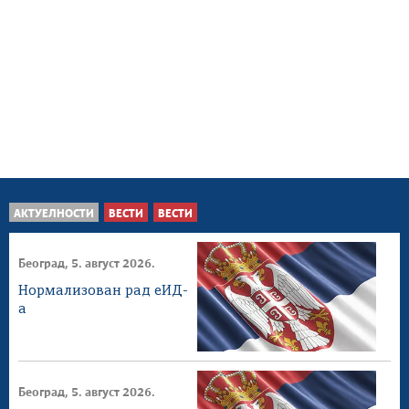
АКТУЕЛНОСТИ
ВЕСТИ
ВЕСТИ
Београд, 5. август 2026.
Нормализован рад еИД-
а
Београд, 5. август 2026.