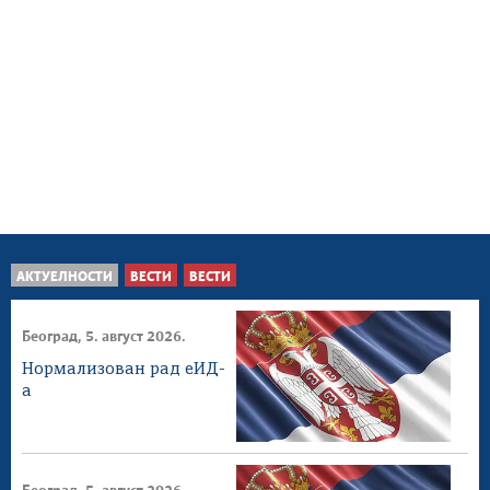
АКТУЕЛНОСТИ
ВЕСТИ
ВЕСТИ
Београд, 5. август 2026.
Нормализован рад еИД-
а