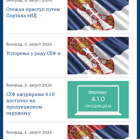
Београд, 5. август 2026.
Отежан приступ путем
Портала еИД
Београд, 3. август 2026.
Успорења у раду СЕФ-а
Београд, 2. август 2026.
СЕФ ажурирање 4.1.0
доступнo на
продукционом
окружењу
Београд, 1. август 2026.