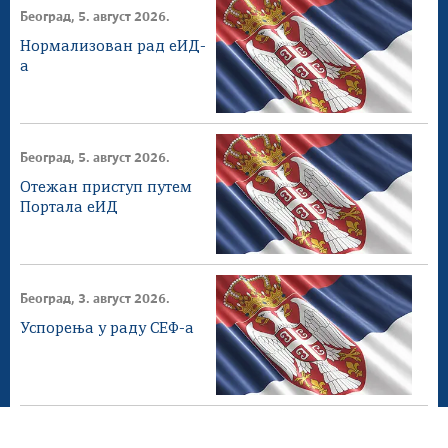
Београд, 5. август 2026.
Нормализован рад еИД-
а
Београд, 5. август 2026.
Отежан приступ путем
Портала еИД
Београд, 3. август 2026.
Успорења у раду СЕФ-а
Београд, 2. август 2026.