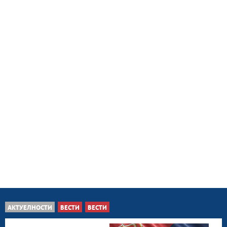
АКТУЕЛНОСТИ
ВЕСТИ
ВЕСТИ