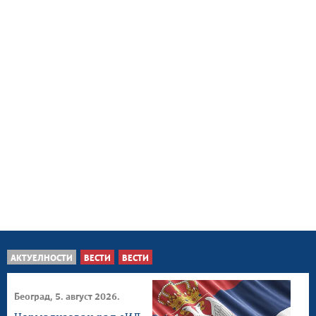
АКТУЕЛНОСТИ
ВЕСТИ
ВЕСТИ
Београд, 5. август 2026.