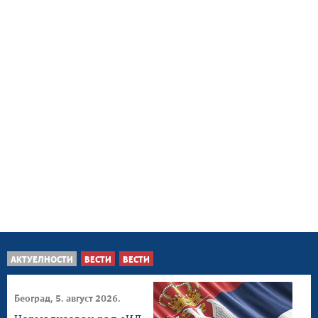
АКТУЕЛНОСТИ
ВЕСТИ
ВЕСТИ
Београд, 5. август 2026.