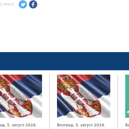
ј текст:
ад, 5. август 2026.
Београд, 3. август 2026.
Б