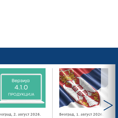
еоград, 2. август 2026.
Београд, 1. август 2026.