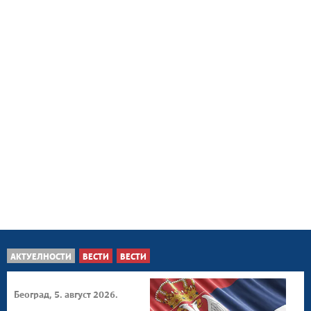
АКТУЕЛНОСТИ
ВЕСТИ
ВЕСТИ
Београд, 5. август 2026.