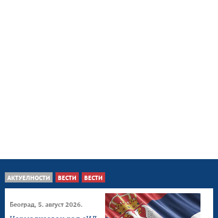
АКТУЕЛНОСТИ
ВЕСТИ
ВЕСТИ
Београд, 5. август 2026.