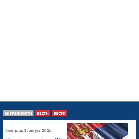
АКТУЕЛНОСТИ
ВЕСТИ
ВЕСТИ
Београд, 5. август 2026.